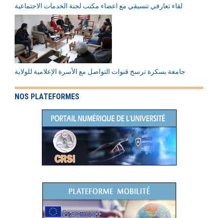
لقاء تعارفي تنسيقي مع اعضاء مكتب لجنة الخدمات الاجتماعية
جامعة بسكرة ترسخ قنوات التواصل مع الأسرة الإعلامية للولاية
NOS PLATEFORMES