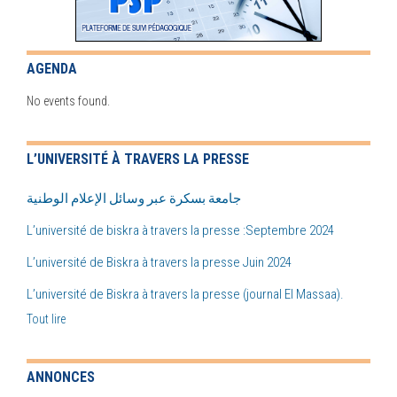
AGENDA
No events found.
L’UNIVERSITÉ À TRAVERS LA PRESSE
جامعة بسكرة عبر وسائل الإعلام الوطنية
L’université de biskra à travers la presse :Septembre 2024
L’université de Biskra à travers la presse Juin 2024
L’université de Biskra à travers la presse (journal El Massaa).
Tout lire
ANNONCES