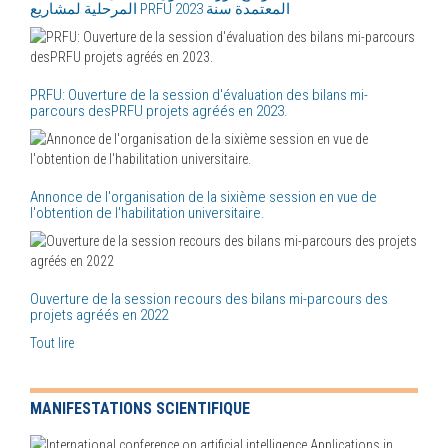
PRFU: Ouverture de la session d'évaluation des bilans mi-
parcours desPRFU projets agréés en 2023.
Annonce de l'organisation de la sixième session en vue de
l'obtention de l'habilitation universitaire.
Ouverture de la session recours des bilans mi-parcours des
projets agréés en 2022
Tout lire
MANIFESTATIONS SCIENTIFIQUE