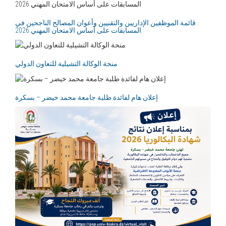
قائمة الموظفين الإداريين والتقنيين وأعوان المصالح الناجحين في
المسابقات على أساس الامتحان المهني 2026
منحة الوكالة التشيلية للتعاون الدولي
إعلان هام لفائدة طلبة جامعة محمد خيضر – بسكرة