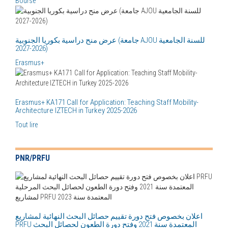
Bourse
عرض منح دراسية بكوريا الجنوبية (جامعة AJOU للسنة الجامعية
2026-2027)
Erasmus+
Erasmus+ KA171 Call for Application: Teaching Staff Mobility-
Architecture IZTECH in Turkey 2025-2026
Tout lire
PNR/PRFU
اعلان بخصوص فتح دورة تقييم حصائل البحث النهائية لمشاريع
PRFU المعتمدة سنة 2021 وفتح دورة الطعون لحصائل البحث