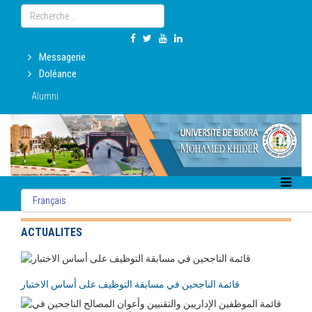
Messagerie
Doléance
Alumni
ACTUALITES
قائمة الناجحين في مسابقة التوظيف على أساس الاختبار