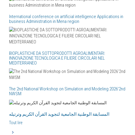
International conference on artificial intelligence Applications in
business Administration in Mena region
BIOPLASTICHE DA SOTTOPRODOTTI AGROALIMENTARI:
INNOVAZIONE TECNOLOGICA E FILIERE CIRCOLARI NEL
MEDITERRANEO
The 2nd National Workshop on Simulation and Modeling 2026'2nd
NWSM
المسابقة الوطنية الجامعية لتجويد القرآن الكريم وترتيله
Tout lire