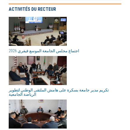
ACTIVITÉS DU RECTEUR
اجتماع مجلس الجامعة الموسع فيفري 2026
تكريم مدير جامعة بسكرة على هامش الملتقى الوطني لتطوير
الرياضة الجامعية