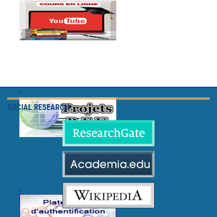
SOCIAL RESEARCH