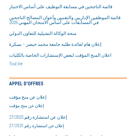
قائمة الناجحين في مسابقة التوظيف على أساس الاختبار
قائمة الموظفين الإداريين والتقنيين وأعوان المصالح الناجحين
في المسابقات على أساس الامتحان المهني 2026
منحة الوكالة التشيلية للتعاون الدولي
إعلان هام لفائدة طلبة جامعة محمد خيضر – بسكرة
اعلان المنح المؤقت لبعض اﻹستشارات الخاصة بالكليات
Tout lire
APPEL D'OFFRES
إعلان عن منح مؤقت
إعلان عن منح مؤقت
إعلان عن استشارة رقم 27/2025
إعلان عن استشارة رقم 27/2025