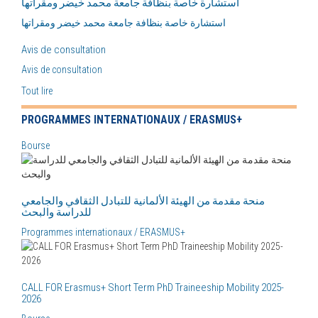
استشارة خاصة بنظافة جامعة محمد خيضر ومقراتها
استشارة خاصة بنظافة جامعة محمد خيضر ومقراتها
Avis de consultation
Avis de consultation
Tout lire
PROGRAMMES INTERNATIONAUX / ERASMUS+
Bourse
منحة مقدمة من الهيئة الألمانية للتبادل الثقافي والجامعي
للدراسة والبحث
Programmes internationaux / ERASMUS+
CALL FOR Erasmus+ Short Term PhD Traineeship Mobility 2025-
2026