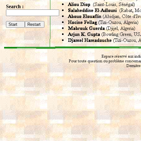
Search :