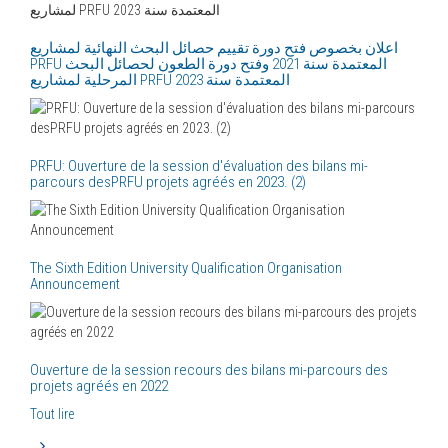
اعلان بخصوص فتح دورة تقييم حصائل البحث النهائية لمشاريع
PRFU المعتمدة سنة 2021 وفتح دورة الطعون لحصائل البحث
PRFU: Ouverture de la session d'évaluation des bilans mi-
parcours desPRFU projets agréés en 2023. (2)
The Sixth Edition University Qualification Organisation
Announcement
Ouverture de la session recours des bilans mi-parcours des
projets agréés en 2022
Tout lire