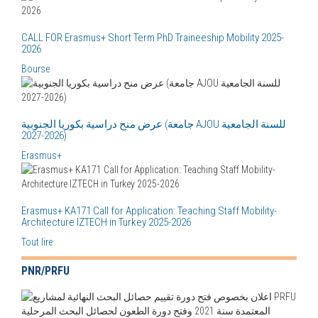
CALL FOR Erasmus+ Short Term PhD Traineeship Mobility 2025-
2026
Bourse
عرض منح دراسية بكوريا الجنوبية (جامعة AJOU للسنة الجامعية
2026-2027)
Erasmus+
Erasmus+ KA171 Call for Application: Teaching Staff Mobility-
Architecture IZTECH in Turkey 2025-2026
Tout lire
PNR/PRFU