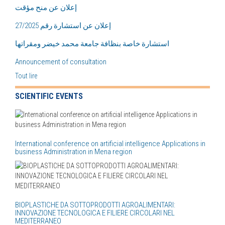
إعلان عن منح مؤقت
إعلان عن استشارة رقم 27/2025
استشارة خاصة بنظافة جامعة محمد خيضر ومقراتها
Announcement of consultation
Tout lire
SCIENTIFIC EVENTS
International conference on artificial intelligence Applications in
business Administration in Mena region
BIOPLASTICHE DA SOTTOPRODOTTI AGROALIMENTARI:
INNOVAZIONE TECNOLOGICA E FILIERE CIRCOLARI NEL
MEDITERRANEO