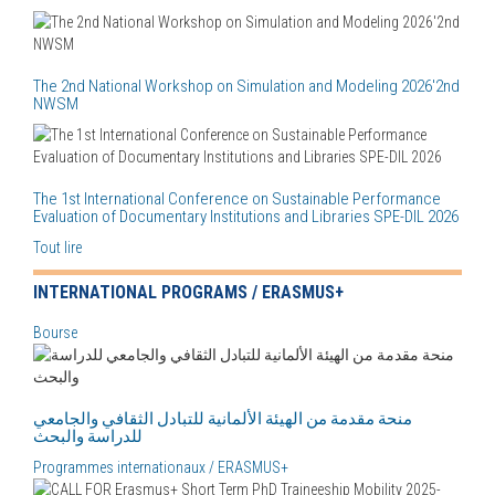
The 2nd National Workshop on Simulation and Modeling 2026'2nd
NWSM
The 1st International Conference on Sustainable Performance
Evaluation of Documentary Institutions and Libraries SPE-DIL 2026
Tout lire
INTERNATIONAL PROGRAMS / ERASMUS+
Bourse
منحة مقدمة من الهيئة الألمانية للتبادل الثقافي والجامعي
للدراسة والبحث
Programmes internationaux / ERASMUS+