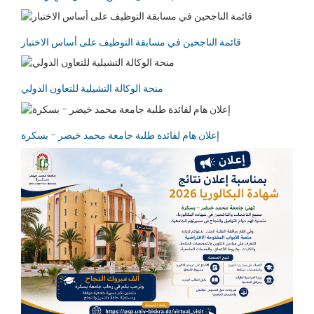
قائمة الناجحين في مسابقة التوظيف على أساس الاختبار
منحة الوكالة التشيلية للتعاون الدولي
إعلان هام لفائدة طلبة جامعة محمد خيضر – بسكرة