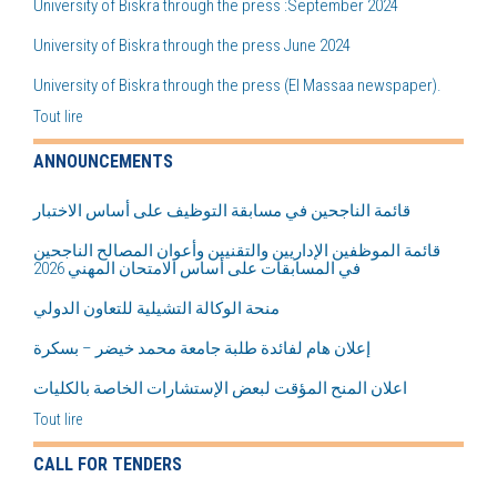
University of Biskra through the press :September 2024
University of Biskra through the press June 2024
University of Biskra through the press (El Massaa newspaper).
Tout lire
ANNOUNCEMENTS
قائمة الناجحين في مسابقة التوظيف على أساس الاختبار
قائمة الموظفين الإداريين والتقنيين وأعوان المصالح الناجحين
في المسابقات على أساس الامتحان المهني 2026
منحة الوكالة التشيلية للتعاون الدولي
إعلان هام لفائدة طلبة جامعة محمد خيضر – بسكرة
اعلان المنح المؤقت لبعض اﻹستشارات الخاصة بالكليات
Tout lire
CALL FOR TENDERS