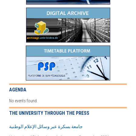
AGENDA
No events found.
THE UNIVERSITY THROUGH THE PRESS
جامعة بسكرة عبر وسائل الإعلام الوطنية