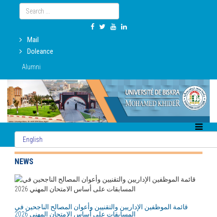
Mail
Doleance
Alumni
NEWS
قائمة الموظفين الإداريين والتقنيين وأعوان المصالح الناجحين في
المسابقات على أساس الامتحان المهني 2026