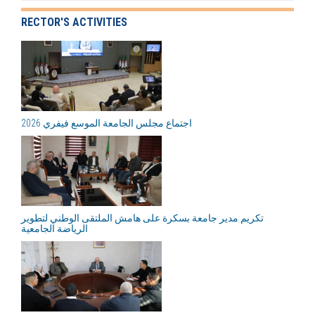
RECTOR'S ACTIVITIES
اجتماع مجلس الجامعة الموسع فيفري 2026
تكريم مدير جامعة بسكرة على هامش الملتقى الوطني لتطوير
الرياضة الجامعية