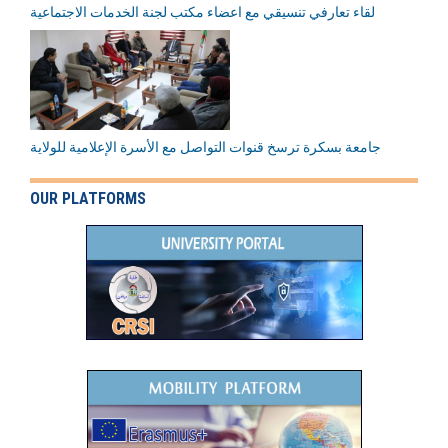
لقاء تعارفي تنسيقي مع اعضاء مكتب لجنة الخدمات الاجتماعية
جامعة بسكرة ترسخ قنوات التواصل مع الأسرة الإعلامية للولاية
OUR PLATFORMS