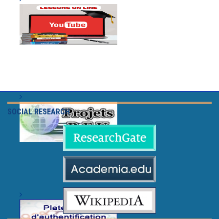
SOCIAL RESEARCH